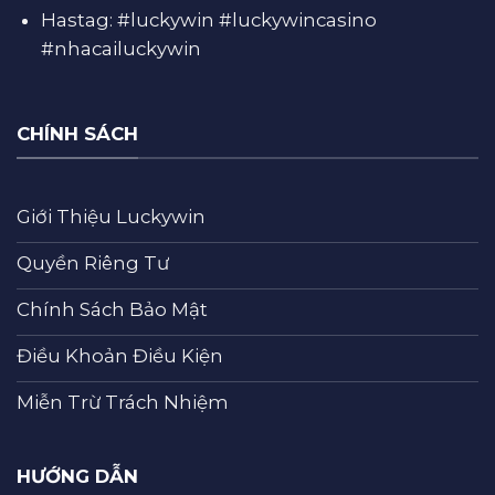
Hastag: #luckywin #luckywincasino
#nhacailuckywin
CHÍNH SÁCH
Giới Thiệu Luckywin
Quyền Riêng Tư
Chính Sách Bảo Mật
Điều Khoản Điều Kiện
Miễn Trừ Trách Nhiệm
HƯỚNG DẪN