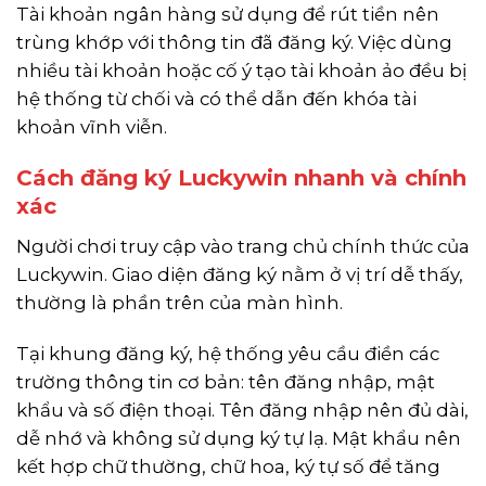
Tài khoản ngân hàng sử dụng để rút tiền nên
trùng khớp với thông tin đã đăng ký. Việc dùng
nhiều tài khoản hoặc cố ý tạo tài khoản ảo đều bị
hệ thống từ chối và có thể dẫn đến khóa tài
khoản vĩnh viễn.
Cách đăng ký Luckywin nhanh và chính
xác
Người chơi truy cập vào trang chủ chính thức của
Luckywin. Giao diện đăng ký nằm ở vị trí dễ thấy,
thường là phần trên của màn hình.
Tại khung đăng ký, hệ thống yêu cầu điền các
trường thông tin cơ bản: tên đăng nhập, mật
khẩu và số điện thoại. Tên đăng nhập nên đủ dài,
dễ nhớ và không sử dụng ký tự lạ. Mật khẩu nên
kết hợp chữ thường, chữ hoa, ký tự số để tăng