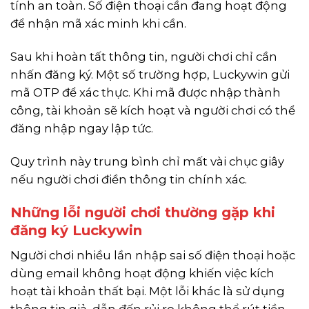
tính an toàn. Số điện thoại cần đang hoạt động
để nhận mã xác minh khi cần.
Sau khi hoàn tất thông tin, người chơi chỉ cần
nhấn đăng ký. Một số trường hợp, Luckywin gửi
mã OTP để xác thực. Khi mã được nhập thành
công, tài khoản sẽ kích hoạt và người chơi có thể
đăng nhập ngay lập tức.
Quy trình này trung bình chỉ mất vài chục giây
nếu người chơi điền thông tin chính xác.
Những lỗi người chơi thường gặp khi
đăng ký Luckywin
Người chơi nhiều lần nhập sai số điện thoại hoặc
dùng email không hoạt động khiến việc kích
hoạt tài khoản thất bại. Một lỗi khác là sử dụng
thông tin giả, dẫn đến rủi ro không thể rút tiền