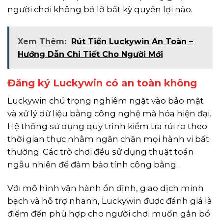
người chơi không bỏ lỡ bất kỳ quyền lợi nào.
Xem Thêm:
Rút Tiền Luckywin An Toàn –
Hướng Dẫn Chi Tiết Cho Người Mới
Đăng ký Luckywin có an toàn không
Luckywin chú trọng nghiêm ngặt vào bảo mật
và xử lý dữ liệu bằng công nghệ mã hóa hiện đại.
Hệ thống sử dụng quy trình kiểm tra rủi ro theo
thời gian thực nhằm ngăn chặn mọi hành vi bất
thường. Các trò chơi đều sử dụng thuật toán
ngẫu nhiên để đảm bảo tính công bằng.
Với mô hình vận hành ổn định, giao dịch minh
bạch và hỗ trợ nhanh, Luckywin được đánh giá là
điểm đến phù hợp cho người chơi muốn gắn bó