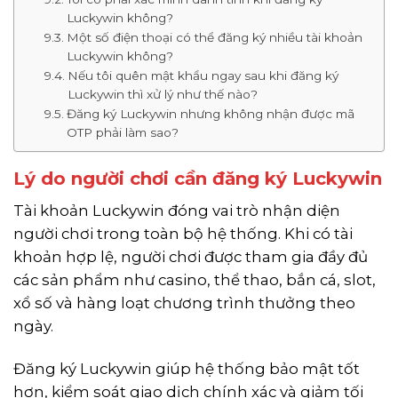
Luckywin không?
Một số điện thoại có thể đăng ký nhiều tài khoản
Luckywin không?
Nếu tôi quên mật khẩu ngay sau khi đăng ký
Luckywin thì xử lý như thế nào?
Đăng ký Luckywin nhưng không nhận được mã
OTP phải làm sao?
Lý do người chơi cần đăng ký Luckywin
Tài khoản Luckywin đóng vai trò nhận diện
người chơi trong toàn bộ hệ thống. Khi có tài
khoản hợp lệ, người chơi được tham gia đầy đủ
các sản phẩm như casino, thể thao, bắn cá, slot,
xổ số và hàng loạt chương trình thưởng theo
ngày.
Đăng ký Luckywin giúp hệ thống bảo mật tốt
hơn, kiểm soát giao dịch chính xác và giảm tối